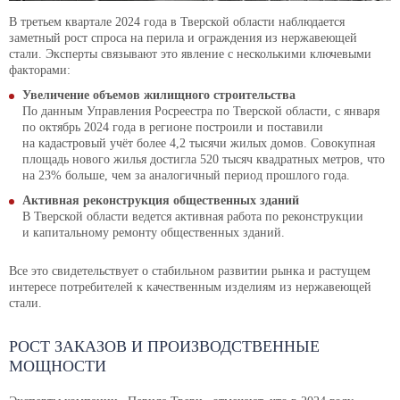
В третьем квартале 2024 года в Тверской области наблюдается
заметный рост спроса на перила и ограждения из нержавеющей
стали. Эксперты связывают это явление с несколькими ключевыми
факторами:
Увеличение объемов жилищного строительства
По данным Управления Росреестра по Тверской области, с января
по октябрь 2024 года в регионе построили и поставили
на кадастровый учёт более 4,2 тысячи жилых домов. Совокупная
площадь нового жилья достигла 520 тысяч квадратных метров, что
на 23% больше, чем за аналогичный период прошлого года.
Активная реконструкция общественных зданий
В Тверской области ведется активная работа по реконструкции
и капитальному ремонту общественных зданий.
Все это свидетельствует о стабильном развитии рынка и растущем
интересе потребителей к качественным изделиям из нержавеющей
стали.
РОСТ ЗАКАЗОВ И ПРОИЗВОДСТВЕННЫЕ
МОЩНОСТИ