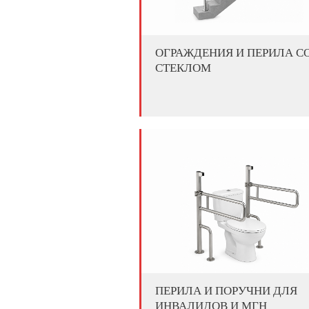
ОГРАЖДЕНИЯ И ПЕРИЛА С
СТЕКЛОМ
ПЕРИЛА И ПОРУЧНИ ДЛЯ
ИНВАЛИДОВ И МГН