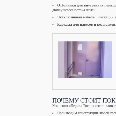
Отбойники для внутренних помещ
движущегося потока людей.
Эксклюзивная мебель.
Блестящий м
Каркасы для навесов и козырьков
ПОЧЕМУ СТОИТ ПОК
Компания «Перила Твери» изготавливае
Производим конструкции любой гео