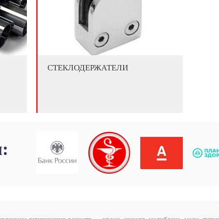
СТЕКЛОДЕРЖАТЕЛИ
: