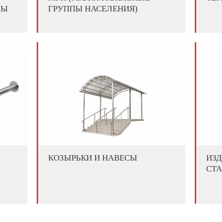
ПЫ
ГРУППЫ НАСЕЛЕНИЯ)
КОЗЫРЬКИ И НАВЕСЫ
ИЗ
СТ