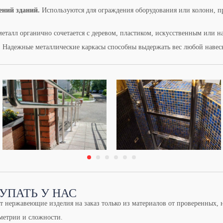
ений зданий.
Используются для ограждения оборудования или колонн, п
еталл органично сочетается с деревом, пластиком, искусственным или 
. Надежные металлические каркасы способны выдержать вес любой навес
УПАТЬ У НАС
т нержавеющие изделия на заказ только из материалов от проверенных,
метрии и сложности.