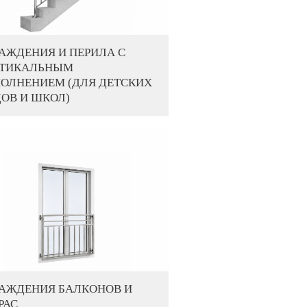
АЖДЕНИЯ И ПЕРИЛА С
РТИКАЛЬНЫМ
ОЛНЕНИЕМ (ДЛЯ ДЕТСКИХ
ОВ И ШКОЛ)
РАЖДЕНИЯ БАЛКОНОВ И
РАС