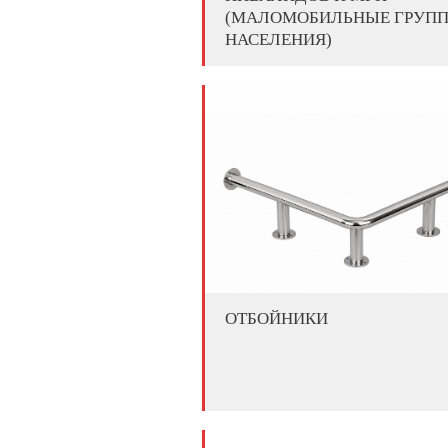
(МАЛОМОБИЛЬНЫЕ ГРУП
НАСЕЛЕНИЯ)
ОТБОЙНИКИ