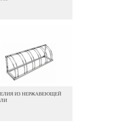
ДЕЛИЯ ИЗ НЕРЖАВЕЮЩЕЙ
АЛИ