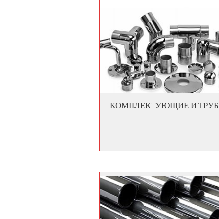
КОМПЛЕКТУЮЩИЕ И ТРУ