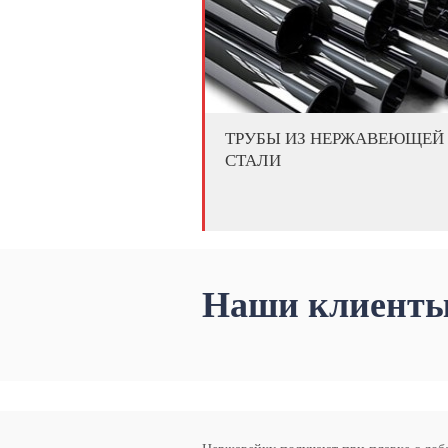
ТРУБЫ ИЗ НЕРЖАВЕЮЩЕЙ
СТАЛИ
Наши клиенты