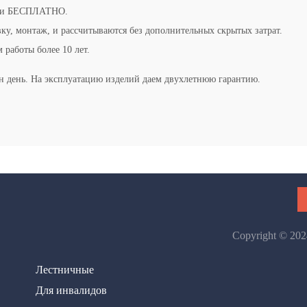
ери БЕСПЛАТНО.
ку, монтаж, и рассчитываются без дополнительных скрытых затрат.
 работы более 10 лет.
ин день. На эксплуатацию изделий даем двухлетнюю гарантию.
Copyright © 20
Лестничные
Для инвалидов