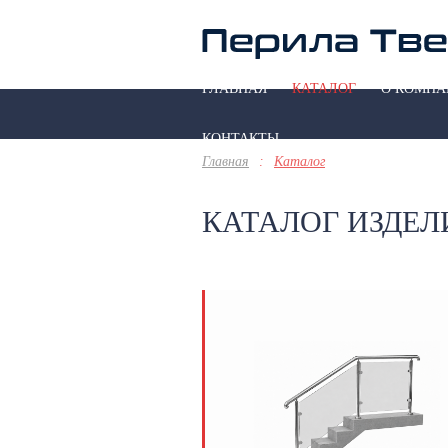
ГЛАВНАЯ
КАТАЛОГ
О КОМПА
КОНТАКТЫ
Главная
:
Каталог
КАТАЛОГ ИЗДЕ