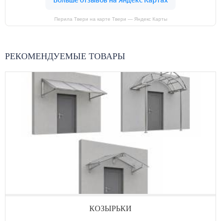
Перила Твери на карте Твери — Яндекс Карты
РЕКОМЕНДУЕМЫЕ ТОВАРЫ
КОЗЫРЬКИ