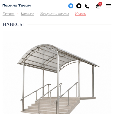
0
Главная
:
Каталог
:
Козырьки и навесы
:
Навесы
НАВЕСЫ