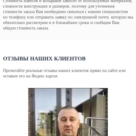
Стоимость навесов и козырьков зависит от используемых материалов,
сложности конструкции и размеров, поэтому для уточнения
стоимости заказа Вам необходимо связаться с нашим специалистом
по телефону или отправить заявку по электронной почте, которую мы
обязательно рассмотрим и в ближайшие сроки и сообщим Вам
общую стоимость заказа.
ОТЗЫВЫ НАШИХ КЛИЕНТОВ
Прочитайте реальные отзывы наших клиентов прямо на сайте или
оставьте его на Яндекс картах