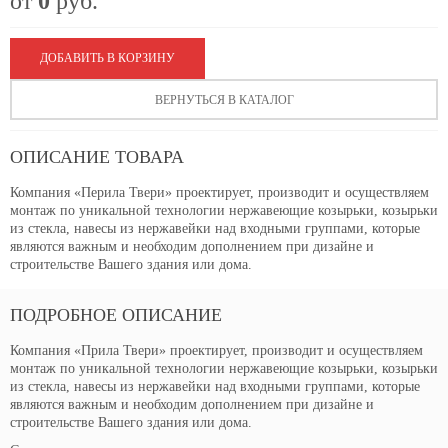
от
0
руб.
ДОБАВИТЬ В КОРЗИНУ
ВЕРНУТЬСЯ В КАТАЛОГ
ОПИСАНИЕ ТОВАРА
Компания «Перила Твери» проектирует, производит и осуществляем
монтаж по уникальной технологии нержавеющие козырьки, козырьки
из стекла, навесы из нержавейки над входными группами, которые
являются важным и необходим дополнением при дизайне и
строительстве Вашего здания или дома.
ПОДРОБНОЕ ОПИСАНИЕ
Компания «Прила Твери» проектирует, производит и осуществляем
монтаж по уникальной технологии нержавеющие козырьки, козырьки
из стекла, навесы из нержавейки над входными группами, которые
являются важным и необходим дополнением при дизайне и
строительстве Вашего здания или дома.