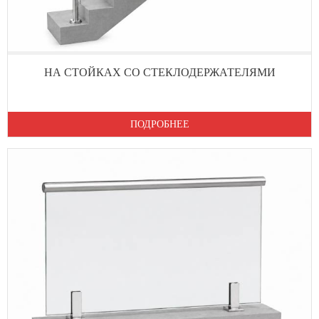
НА СТОЙКАХ СО СТЕКЛОДЕРЖАТЕЛЯМИ
ПОДРОБНЕЕ