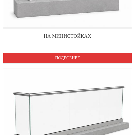
НА МИНИСТОЙКАХ
ПОДРОБНЕЕ