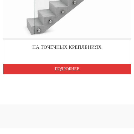
НА ТОЧЕЧНЫХ КРЕПЛЕНИЯХ
ПОДРОБНЕЕ