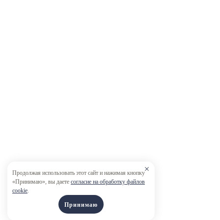
Продолжая использовать этот сайт и нажимая кнопку
«Принимаю», вы даете
согласие на обработку файлов
cookie
.
Принимаю