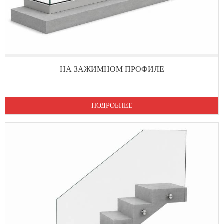
НА ЗАЖИМНОМ ПРОФИЛЕ
ПОДРОБНЕЕ