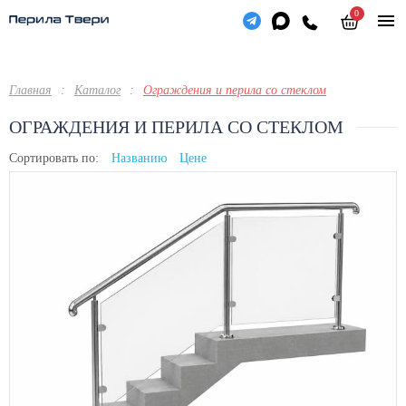
0
Главная
:
Каталог
:
Ограждения и перила со стеклом
ОГРАЖДЕНИЯ И ПЕРИЛА СО СТЕКЛОМ
Сортировать по:
Названию
Цене