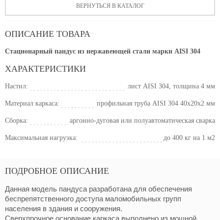
ВЕРНУТЬСЯ В КАТАЛОГ
ОПИСАНИЕ ТОВАРА
Стационарный пандус из нержавеющей стали марки AISI 304
ХАРАКТЕРИСТИКИ
Настил:
лист AISI 304, толщина 4 мм
Материал каркаса:
профильная труба AISI 304 40х20х2 мм
Сборка:
аргонно-дуговая или полуавтоматическая сварка
Максимальная нагрузка:
до 400 кг на 1 м2
ПОДРОБНОЕ ОПИСАНИЕ
Данная модель пандуса разработана для обеспечения
беспрепятственного доступа маломобильных групп
населения в здания и сооружения.
Сверхпрочное основание каркаса выполнено из мощной