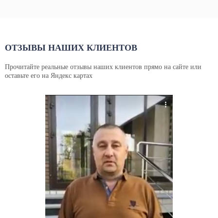
ОТЗЫВЫ НАШИХ КЛИЕНТОВ
Прочитайте реальные отзывы наших клиентов прямо на сайте или
оставьте его на Яндекс картах