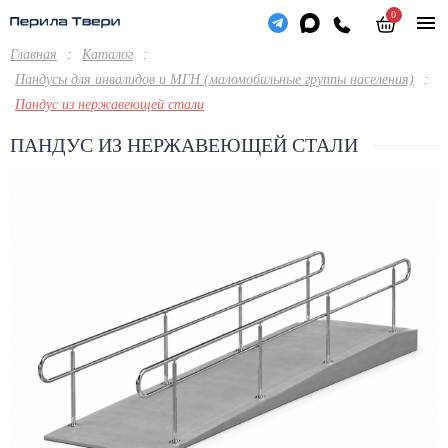
0
Главная
:
Каталог
:
Пандусы для инвалидов и МГН (маломобильные группы населения)
:
Пандус из нержавеющей стали
ПАНДУС ИЗ НЕРЖАВЕЮЩЕЙ СТАЛИ