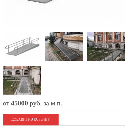
от
45000
руб.
за м.п.
ДОБАВИТЬ В КОРЗИНУ