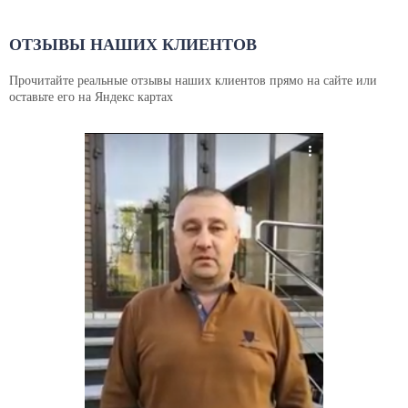
ОТЗЫВЫ НАШИХ КЛИЕНТОВ
Прочитайте реальные отзывы наших клиентов прямо на сайте или
оставьте его на Яндекс картах