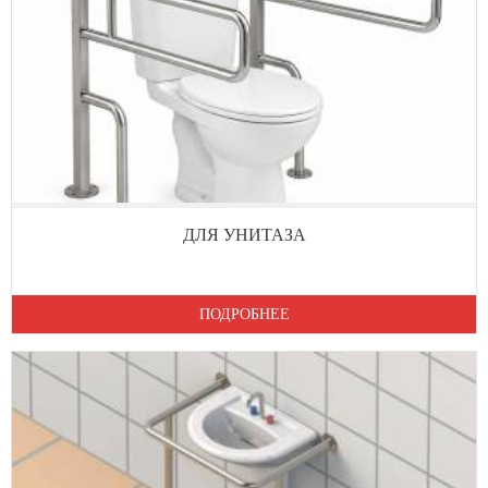
ДЛЯ УНИТАЗА
ПОДРОБНЕЕ