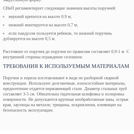
СНиП регламентирует следующие значения высоты поручней:
верхний крепится на высоте 0,9 м;
нижний монтируется на высоте 0,7 м;
если пандусом пользуется ребенок, то нижний поручень
дублируется на высоте 0,5 м.
Расстояние от поручня до поручня по правилам составляет 0,9-1 м. С
внутренней стороны ограждение сплошное.
ТРЕБОВАНИЯ К ИСПОЛЬЗУЕМЫМ МАТЕРИАЛАМ
Поручни и перила изготавливают в виде не разборной сварной
конструкции. Используют долговечные, износостойкие материалы,
предпочтение отдается нержавеющей стали. Диаметр стальных труб
составляет 3-5 см. Обязательна тщательная шлифовка и полировка
поверхности. Не допускаются крупные необработанные швы, острые
края, заусенцы на металле, трещины, искривления, влияющие на
безопасность эксплуатации.