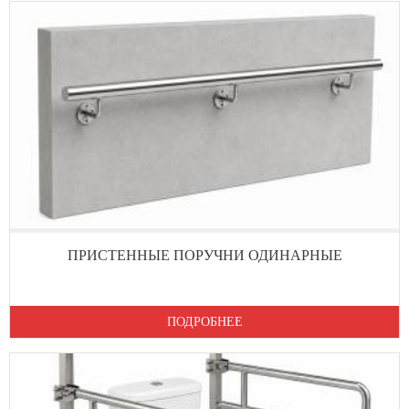
ПРИСТЕННЫЕ ПОРУЧНИ ОДИНАРНЫЕ
ПОДРОБНЕЕ