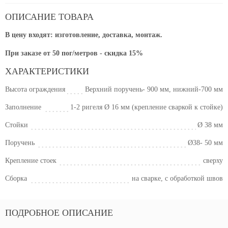
ОПИСАНИЕ ТОВАРА
В цену входят: изготовление, доставка, монтаж.
При заказе от 50 пог/метров - скидка 15%
ХАРАКТЕРИСТИКИ
Высота ограждения
Верхний поручень- 900 мм, нижний-700 мм
Заполнение
1-2 ригеля Ø 16 мм (крепление сваркой к стойке)
Стойки
Ø 38 мм
Поручень
Ø38- 50 мм
Крепление стоек
сверху
Сборка
на сварке, с обработкой швов
ПОДРОБНОЕ ОПИСАНИЕ