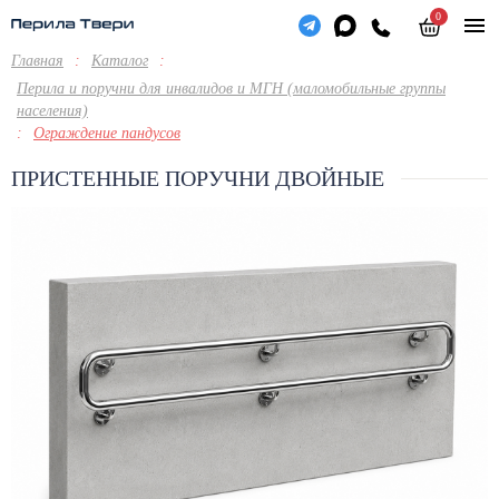
0
Главная
:
Каталог
:
Перила и поручни для инвалидов и МГН (маломобильные группы
населения)
:
Ограждение пандусов
ПРИСТЕННЫЕ ПОРУЧНИ ДВОЙНЫЕ