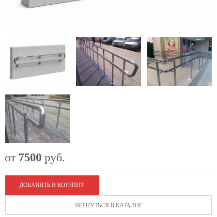
от
7500
руб.
ДОБАВИТЬ В КОРЗИНУ
ВЕРНУТЬСЯ В КАТАЛОГ