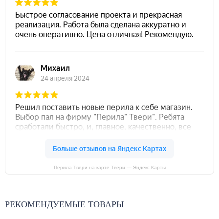
Перила Твери на карте Твери — Яндекс Карты
РЕКОМЕНДУЕМЫЕ ТОВАРЫ